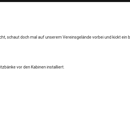
acht, schaut doch mal auf unserem Vereinsgelände vorbei und kickt ein
bänke vor den Kabinen installiert.