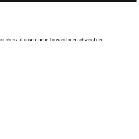
 bisschen auf unsere neue Torwand oder schwingt den