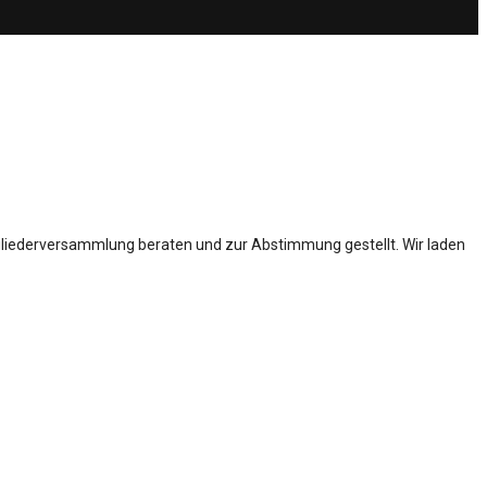
tgliederversammlung beraten und zur Abstimmung gestellt. Wir laden