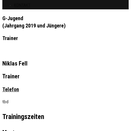
KONTAKT
G-Jugend
(Jahrgang 2019 und Jüngere)
Trainer
Niklas Fell
Trainer
Telefon
tbd
Trainingszeiten