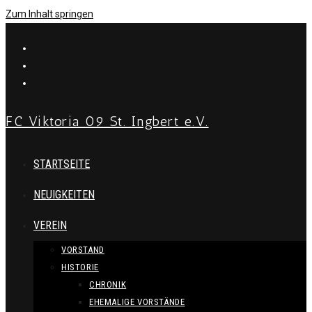
Zum Inhalt springen
FC Viktoria 09 St. Ingbert e.V.
STARTSEITE
NEUIGKEITEN
VEREIN
VORSTAND
HISTORIE
CHRONIK
EHEMALIGE VORSTÄNDE