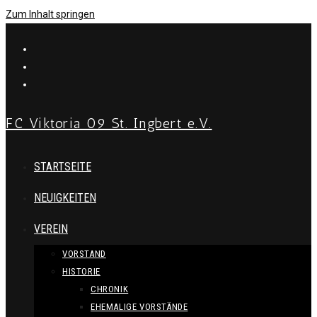
Zum Inhalt springen
FC Viktoria 09 St. Ingbert e.V.
STARTSEITE
NEUIGKEITEN
VEREIN
VORSTAND
HISTORIE
CHRONIK
EHEMALIGE VORSTÄNDE