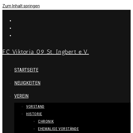
Zum Inhalt springen
FC Viktoria 09 St. Ingbert e.V.
STARTSEITE
NEUIGKEITEN
VEREIN
VORSTAND
HISTORIE
CHRONIK
EHEMALIGE VORSTÄNDE