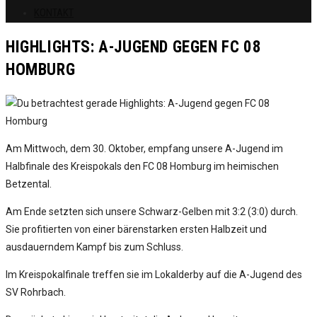
KONTAKT
HIGHLIGHTS: A-JUGEND GEGEN FC 08
HOMBURG
Am Mittwoch, dem 30. Oktober, empfang unsere A-Jugend im
Halbfinale des Kreispokals den FC 08 Homburg im heimischen
Betzental.
Am Ende setzten sich unsere Schwarz-Gelben mit 3:2 (3:0) durch.
Sie profitierten von einer bärenstarken ersten Halbzeit und
ausdauerndem Kampf bis zum Schluss.
Im Kreispokalfinale treffen sie im Lokalderby auf die A-Jugend des
SV Rohrbach.